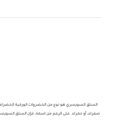
السلق السويسري هو نوع من الخضروات الورقية الخضراء ال
صفراء، أو حمراء. على الرغم من اسمه، فإن السلق السويس