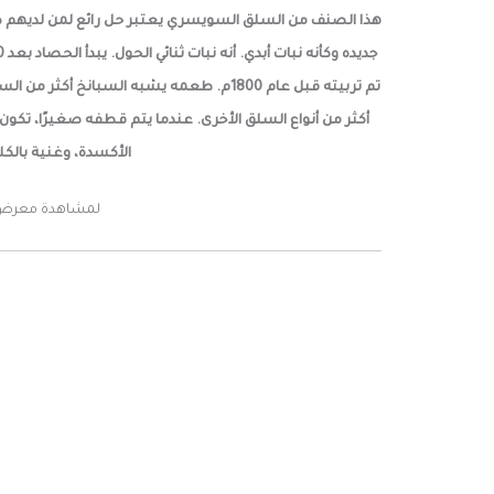
هذا الصنف من السلق السويسري يعتبر حل رائع لمن لديهم صيف
تم تربيته قبل عام 1800م. طعمه يشبه الس
أكثر من أنواع السلق الأخرى. عندما يتم قطفه صغيرًا، تكون 
الأكسدة، وغنية بالكلو
لمشاهدة معرض ا