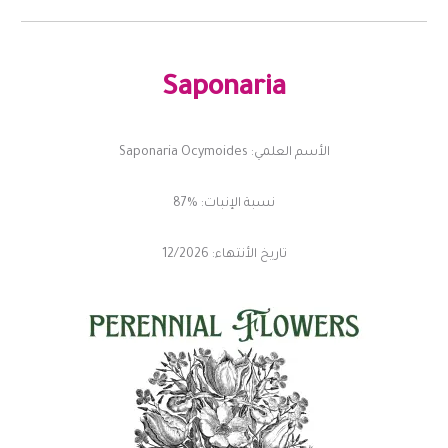
Saponaria
الأسم العلمي: Saponaria Ocymoides
نسبة الإنبات: %87
تاريخ الأنتهاء: 12/2026