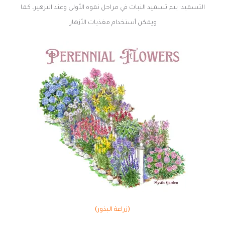
التسميد: يتم تسميد النبات في مراحل نموه الأولى وعند التزهير، كما
ويمكن أستخدام مغذيات الأزهار.
(زراعة البذور)