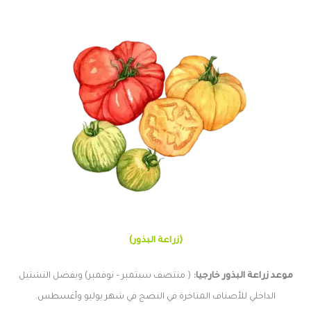
(زراعة البذور)
موعد زراعة البذور خارجيا:
( منتصف سبتمبر – نوفمبر) ويفضل التشتيل
الداخلي للأصناف المتاخرة في النضج في شهر يوليو وأغسطس.