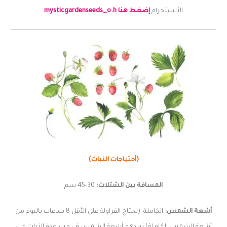
الأنستجرام
إضغط هنا mysticgardenseeds_o.h
(أحتياجات النبات)
المسافة بين الشتلات:
30-45 سم
أشعة الشمس:
الكاملة (تحتاج الفراولة على الأقل 8 ساعات باليوم من