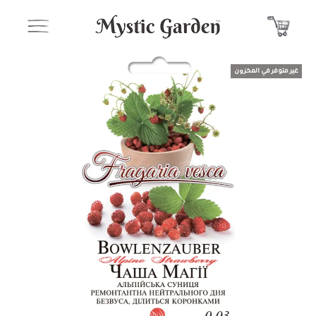
غير متوفر في المخزون