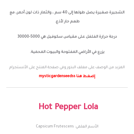
الشجيرة صغيرة يصل طولها إلى 40 سم ، والثمار ذات لون أحمر، مع
طعم حار لأذع.
درجة حرارة الفلفل على مقياس سكوفيل هي 5000-30000
يزرع في الأراضي المفتوحة والبيوت المحمية.
المزيد من الوصف على مغلف البذور وفي صفحة المنتج على الأنستجرام
إضغط هنا mysticgardenseedss
Hot
Pepper Lola
الأسم العلمي: Capsicum Frutescens