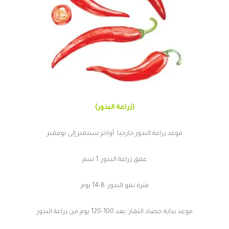
(زراعة البذور)
موعد زراعة البذور خارجيا: أواخر سبتمبر إلى نوفمبر
عمق زراعة البذور: 1 سم
فترة نمو البذور: 8-14 يوم
موعد بداية حصاد الثمار: بعد 100-120 يوم من زراعة البذور