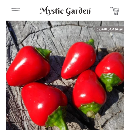
غير متوفر في المخزون