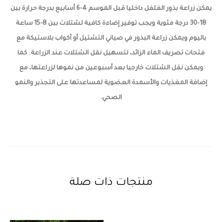
يمكن زراعة بذور الفلفل داخليا قبل الموسم 4-6 أسابيع بدرجة حرارة بين
18-30 درجة مئوية ويجب توفير إضاءة كافية لشتلات بين 8-15 ساعة
باليوم ويمكن زراعة البذور في صياني التشتيل أو أكواب بلاستيكة مع
فتحات تصريف الماء الزائد، لتسهيل نقل الشتلات عند الزراعة. كما
ويمكن نقل الشتلات خارجيا بعد أسبوعين من نموها لزراعتها، مع
إضافة المغذيات والأسمدة العضوية لمساعدتها على التجذير والنمو
الصحي.
منتجات ذات صلة