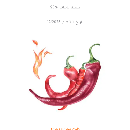
نسبة الإنبات: %95
تاريخ الأنتهاء: 12/2028