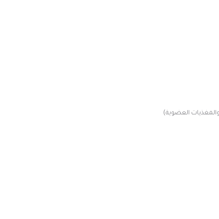
 والمغذيات العضوية)