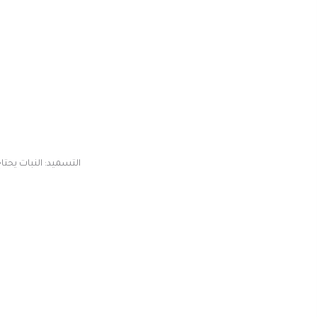
التسميد: النبات يحتا