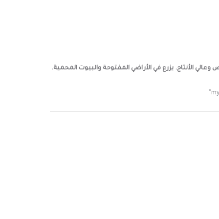
يزرع في الأراضي المفتوحة والبيوت المحمية.