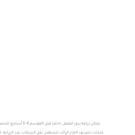
فتحات تصريف الماء الزائد، لتسهيل نقل الشتلات عند الزراعة.