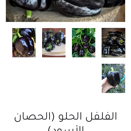
الفلفل الحلو (الحصان