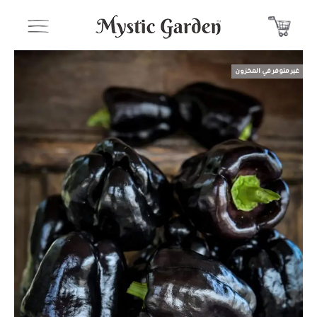
غير متوفر في المخزون