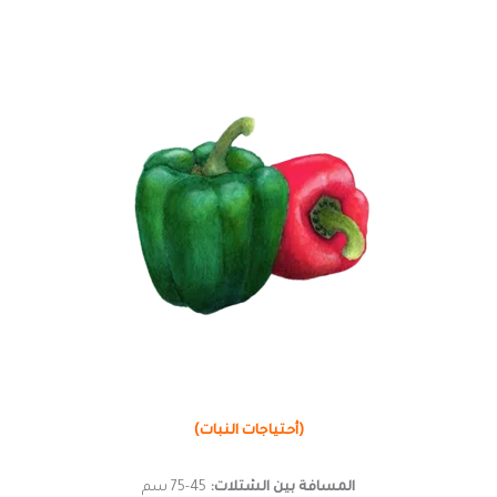
(أحتياجات النبات)
المسافة بين الشتلات:
45-75 سم