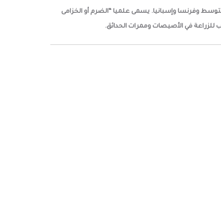
يسمى علميا “الضرم أو الخزامى
ب للزراعة في الأصيصات وممرات الحدائق.