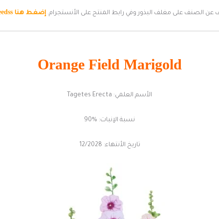
إضغط هنا
eedss
 عن الصنف على مغلف البذور وفي رابط المنتج على الأنستجرام.
Orange
Field Marigold
الأسم العلمي: Tagetes Erecta
نسبة الإنبات: %90
تاريخ الأنتهاء: 12/2028