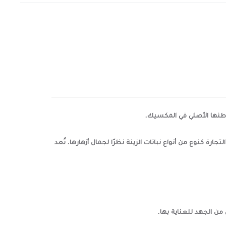
ة كنوع من أنواع نباتات الزينة نظرًا لجمال أزهارها. تُعد
من الجهد للعناية بها.