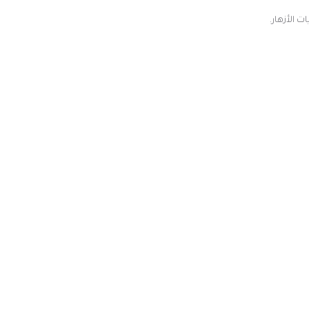
 الأزهار.