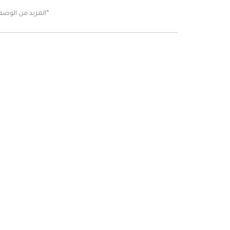
“المزيد من الوصف