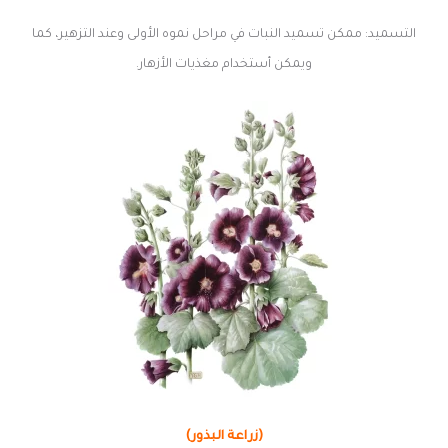
التسميد: ممكن تسميد النبات في مراحل نموه الأولى وعند التزهير، كما
ويمكن أستخدام مغذيات الأزهار.
(زراعة البذور)