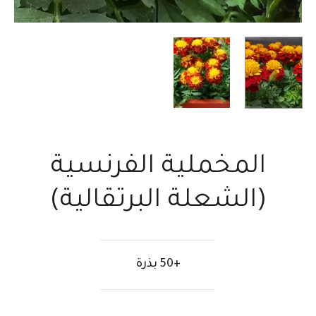
المخملية الفرنسية
(الشعلة البرتقالية)
+50 بذرة