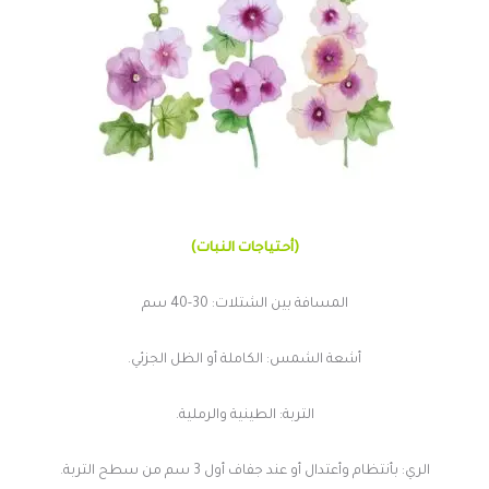
(أحتياجات النبات)
المسافة بين الشتلات: 30-40 سم
أشعة الشمس: الكاملة أو الظل الجزئي.
التربة: الطينية والرملية.
الري: بأنتظام وأعتدال أو عند جفاف أول 3 سم من سطح التربة.