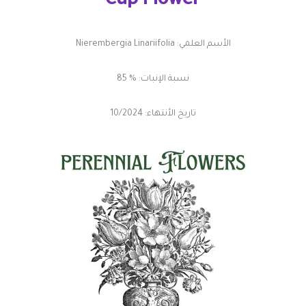
Cup
Flower
الأسم العلمي: Nierembergia Linariifolia
نسبة الإنبات: % 85
تاريخ الأنتهاء: 10/2024