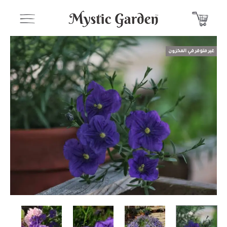
غير متوفر في المخزون