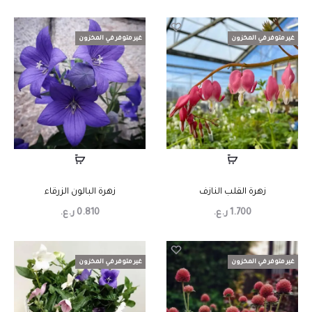
غير متوفر في المخزون
غير متوفر في المخزون
زهرة القلب النازف
زهرة البالون الزرقاء
1.700
ر.ع.
0.810
ر.ع.
غير متوفر في المخزون
غير متوفر في المخزون