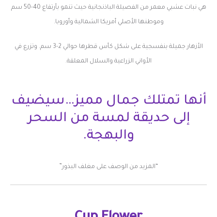
هي نبات عشبي معمر من الفصيلة الباذنجانية حيث تنمو بأرتفاع 40-50 سم
وموطنها الأصلي أمريكا الشمالية وأوروبا.
الأزهار جميلة بنفسجية على شكل كأس قطرها حوالي 2-3 سم. وتزرع في
الأواني الزراعية والسلال المعلقة.
أنها تمتلك جمال مميز…سيضيف
إلى حديقة لمسة من السحر
والبهجة.
“المزيد من الوصف على مغلف البذور”