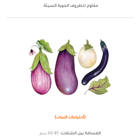
مقاوم للظروف الجوية السيئة.
(أحتياجات النبات)
المسافة بين الشتلات:
45-60 سم