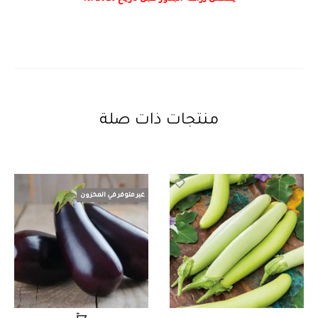
منتجات ذات صلة
غير متوفر في المخزون