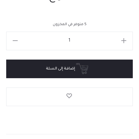
5 متوفر في المخزون
إضافة إلى السلة