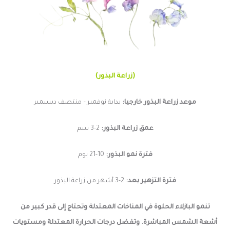
(زراعة البذور)
موعد زراعة البذور خارجيا:
بداية نوفمبر – منتصف ديسمبر
عمق زراعة البذور:
2-3 سم
فترة نمو البذور:
10-21 يوم
فترة التزهير بعد:
2-3 أشهر من زراعة البذور
تنمو البازلاء الحلوة في المناخات المعتدلة وتحتاج إلى قدر كبير من
أشعة الشمس المباشرة. وتفضل درجات الحرارة المعتدلة ومستويات