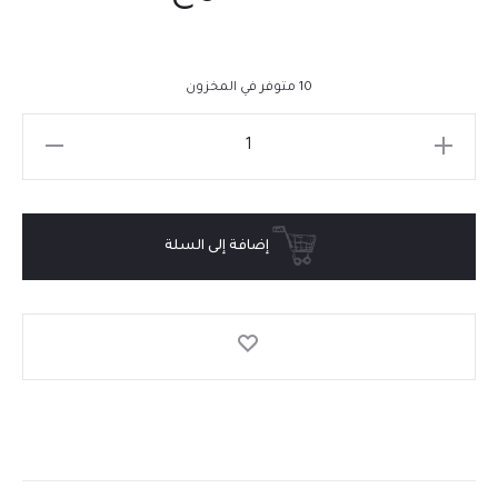
10 متوفر في المخزون
إضافة إلى السلة