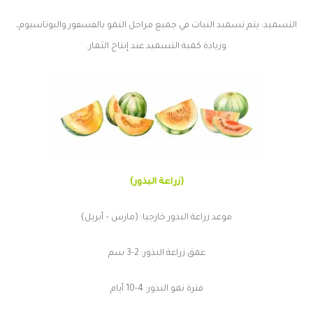
التسميد: يتم تسميد النبات في جميع مراحل النمو بالفسفور والبوتاسيوم،
وزيادة كمية التسميد عند إنتاج الثمار.
(زراعة البذور)
موعد زراعة البذور خارجيا: (مارس – أبريل)
عمق زراعة البذور: 2-3 سم
فترة نمو البذور: 4-10 أيام