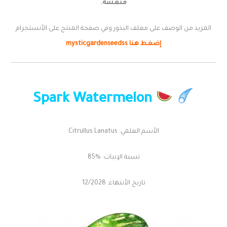
منعشة.
المزيد من الوصف على مغلف البذور وفي صفحة المنتج على الأنستجرام
إضغط هنا mysticgardenseedss
Spark Watermelon
الأسم العلمي: Citrullus Lanatus
نسبة الإنبات: %85
تاريخ الأنتهاء: 12/2028