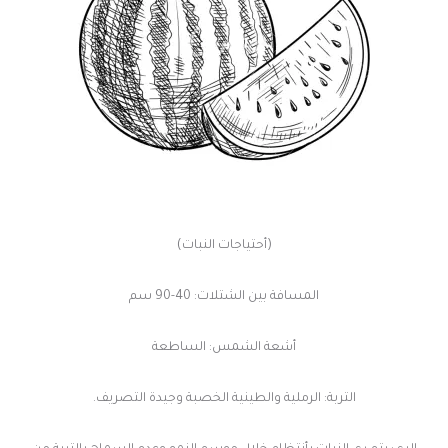
(أحتياجات النبات)
المسافة بين الشتلات: 40-90 سم
أشعة الشمس: الساطعة
التربة: الرملية والطينية الخصبة وجيدة التصريف.