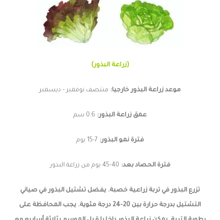
(زراعة البذور)
موعد زراعة البذور خارجيا:
منتصف نوفمبر – ديسمبر
عمق زراعة البذور:
0.6 سم
فترة نمو البذور:
7-15 يوم
فترة الحصاد بعد:
40-45 يوم من زراعة البذور
تزرع البذور في تربة زراعية خصبة. يفضل تشتيل البذور في صياني
التشتيل بدرجة حرارة بين 20-24 درجة مئوية. يجب المحافظة على