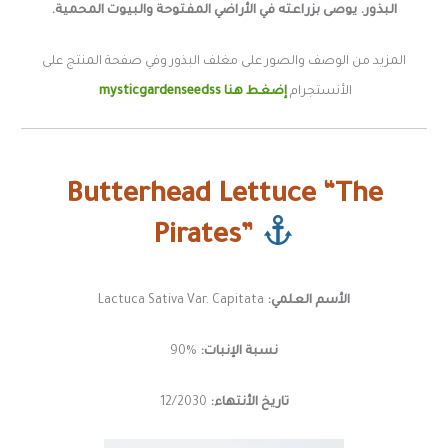
البذور. يوصى بزراعته في الأراضي المفتوحة والبيوت المحمية.
المزيد من الوصف والصور على مغلف البذور وفي صفحة المنتج على
الأنستجرام
إضغط هنا mysticgardenseedss
Butterhead Lettuce “The
Pirates”
الأسم العلمي:
Lactuca Sativa Var. Capitata
نسبة الإنبات:
%90
تاريخ الأنتهاء:
12/2030