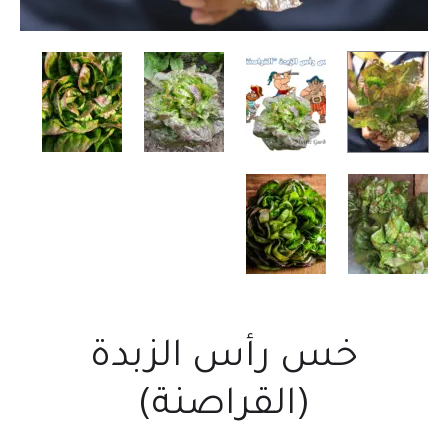
خس رأس الزبدة
(القراصنة)