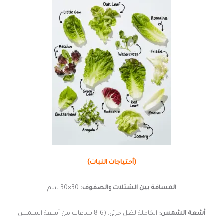
(أحتياجات النبات)
المسافة بين الشتلات والصفوف:
30×30 سم
أشعة الشمس:
الكاملة لظل جزئي. (6-8 ساعات من أشعة الشمس