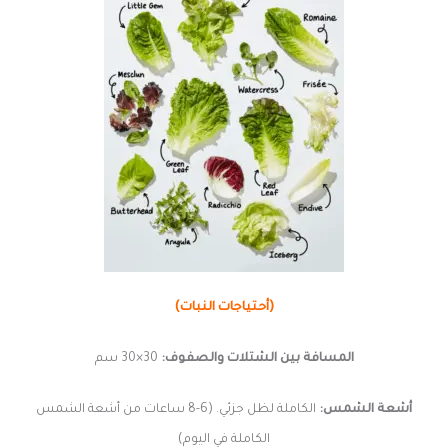
(أحتياجات النبات)
المسافة بين الشتلات والصفوف:
30×30 سم
أشعة الشمس:
الكاملة لظل جزئي. (6-8 ساعات من أشعة الشمس
الكاملة في اليوم)