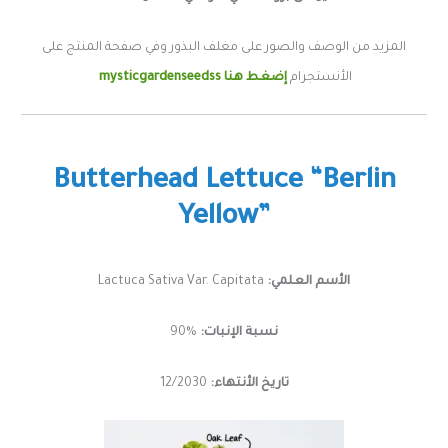
المزيد من الوصف والصور على مغلف البذور وفي صفحة المنتج على
الأنستجرام
إضغط هنا mysticgardenseedss
Butterhead Lettuce “Berlin
Yellow”
الأسم العلمي:
Lactuca Sativa Var. Capitata
نسبة الإنبات:
%90
تاريخ الأنتهاء:
12/2030