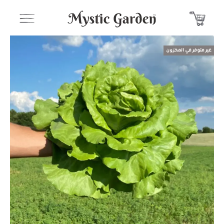
غير متوفر في المخزون