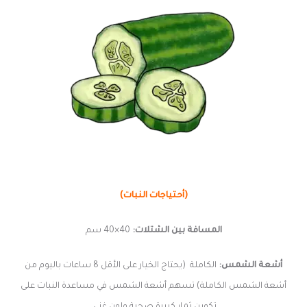
(أحتياجات النبات)
المسافة بين الشتلات:
40×40 سم
أشعة الشمس:
الكاملة (يحتاج الخيار على الأقل 8 ساعات باليوم من
أشعة الشمس الكاملة) تسهم أشعة الشمس في مساعدة النبات على