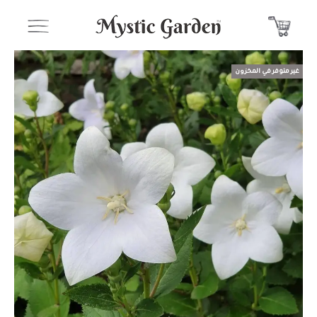
غير متوفر في المخزون