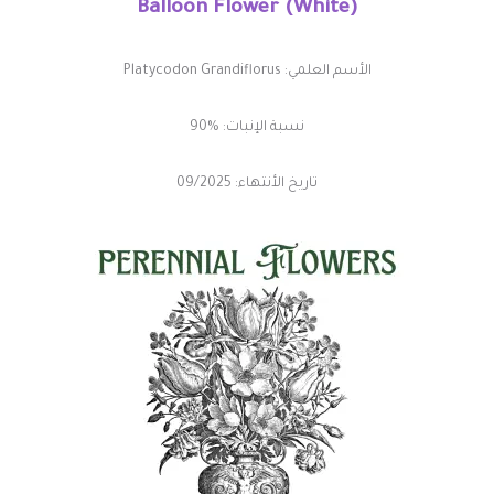
Balloon Flower (White)
الأسم العلمي: Platycodon Grandiflorus
نسبة الإنبات: %90
تاريخ الأنتهاء: 09/2025