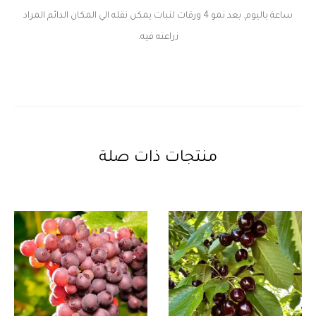
ساعة باليوم. بعد نمو 4 ورقات لنبات يمكن نقله الي المكان الدائم المراد
زراعته فيه.
منتجات ذات صلة