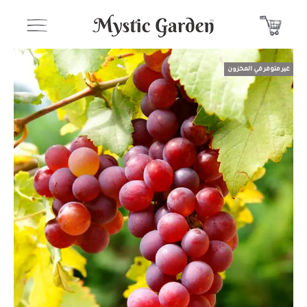
غير متوفر في المخزون