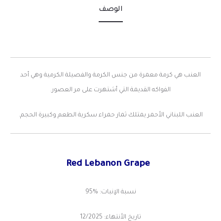
الوصف
العنب هي كرمة معمرة من جنس الكرمة والفصيلة الكرمية وهي أحد
الفواكه القديمة التي أشتهرت على مر العصور.
العنب اللبناني الأحمر يمتلك ثمار حمراء سكرية الطعم وكبيرة الحجم.
Red
Lebanon
Grape
نسبة الإنبات: %95
تاريخ الأنتهاء: 12/2025