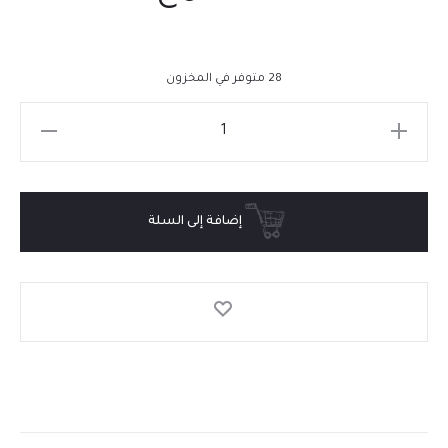
28 متوفر في المخزون
إضافة إلى السلة