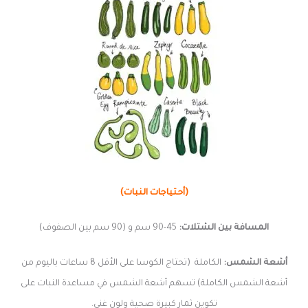
(أحتياجات النبات)
المسافة بين الشتلات:
45-90 سم و (90 سم بين الصفوف)
أشعة الشمس:
الكاملة (تحتاج الكوسا على الأقل 8 ساعات باليوم من
أشعة الشمس الكاملة) تسهم أشعة الشمس في مساعدة النبات على
تكوين ثمار كبيرة صحية ولون غني.