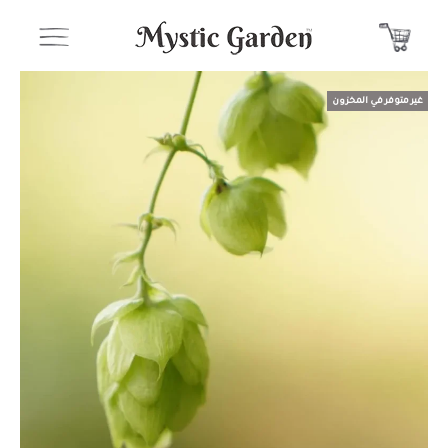
غير متوفر في المخزون