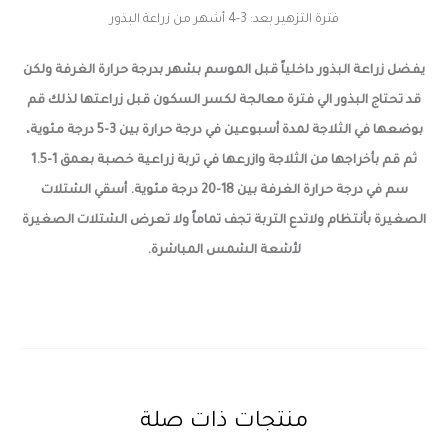
فترة التزهير بعد: 3-4 أشهر من زراعة البذور
يفضل زراعة البذور داخلياً قبل الموسم بشهر بدرجة حرارة الغرفة ولكن
قد تحتاج البذور الي فترة معالجة لكسر السكون قبل زراعتها لذلك قم
بوضعها في الثلاجة لمدة أسبوعين في درجة حرارة بين 3-5 درجة مئوية،
ثم قم بأخراجها من الثلاجة وازرعها في تربة زراعية خصبة بعمق 1-1.5
سم في درجة حرارة الغرفة بين 18-20 درجة مئوية. أسقي الشتلات
الصغيرة بأنتظام ولاتدع التربة تجف تماماً ولا تعرض الشتلات الصغيرة
لأشعة الشمس المباشرة.
منتجات ذات صلة