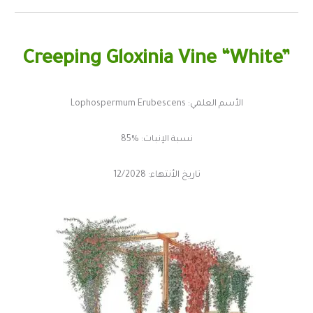
Creeping Gloxinia
Vine “White”
الأسم العلمي: Lophospermum Erubescens
نسبة الإنبات: %85
تاريخ الأنتهاء: 12/2028