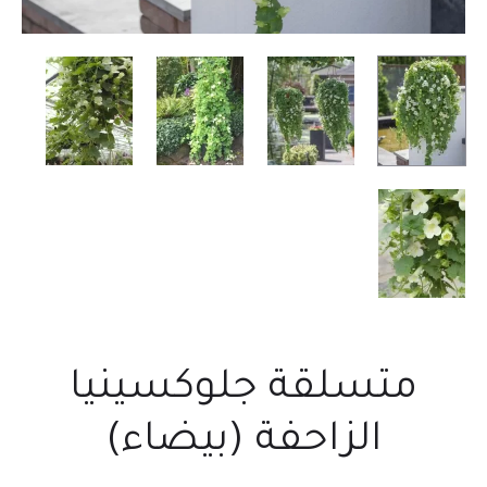
متسلقة جلوكسينيا
الزاحفة (بيضاء)