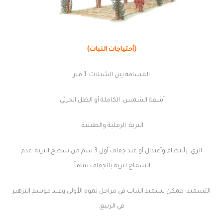
(أحتياجات النبات)
المسافة بين الشتلات: 1 متر
أشعة الشمس: الكاملة أو الظل الجزئي.
التربة: الرملية والطينية.
الري: بأنتظام وأعتدال أو عند جفاف أول 3 سم من سطح التربة. عدم
السماح لتربة بالجفاف تماماً.
التسميد: ممكن تسميد النبات في مراحل نموه الأولى وعند موسم التزهير
في الربيع.