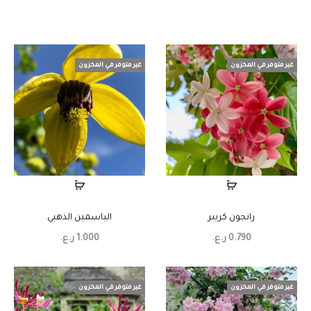
غير متوفر في المخزون
غير متوفر في المخزون
رانجون كريبر
الياسمين الذهبي
0.790
ر.ع.
1.000
ر.ع.
غير متوفر في المخزون
غير متوفر في المخزون