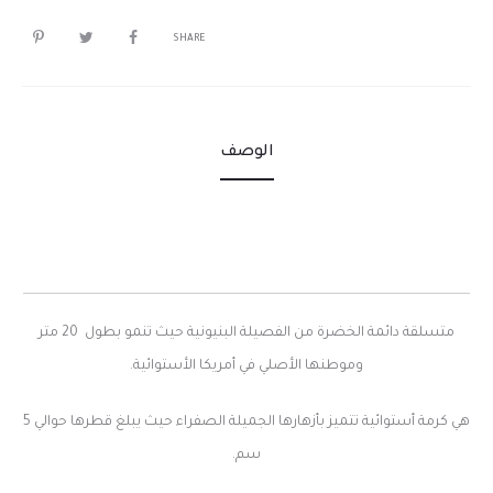
SHARE
الوصف
متسلقة دائمة الخضرة من الفصيلة البنيونية حيث تنمو بطول 20 متر
وموطنها الأصلي في أمريكا الأستوائية.
هي كرمة أستوائية تتميز بأزهارها الجميلة الصفراء حيث يبلغ قطرها حوالي 5
سم.