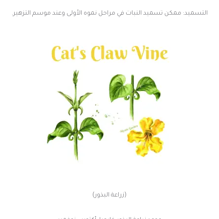
التسميد: ممكن تسميد النبات في مراحل نموه الأولى وعند موسم التزهير.
(زراعة البذور)