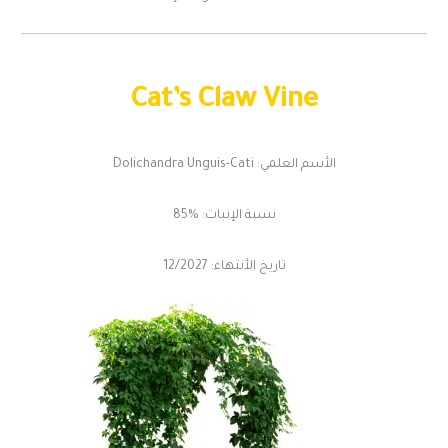
Cat’s Claw Vine
الأسم العلمي: Dolichandra Unguis-Cati
نسبة الإنبات: %85
تاريخ الأنتهاء: 12/2027