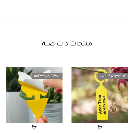
منتجات ذات صلة
غير متوفر في المخزون
غير متوفر في المخزون