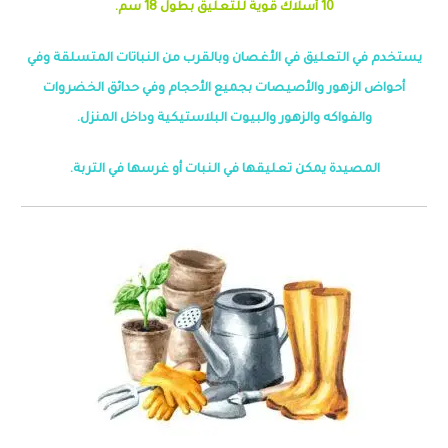
10
أسلاك قوية للتعليق بطول 18 سم.
يستخدم في التعليق في الأغصان وبالقرب من النباتات المتسلقة وفي
أحواض الزهور والأصيصات بجميع الأحجام وفي حدائق الخضروات
والفواكه والزهور والبيوت البلاستيكية وداخل المنزل.
المصيدة يمكن تعليقها في النبات أو غرسها في التربة.