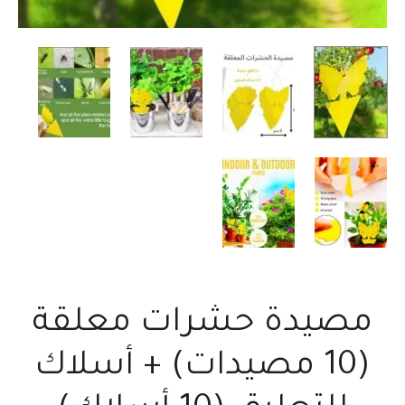
مصيدة حشرات معلقة
(10 مصيدات) + أسلاك