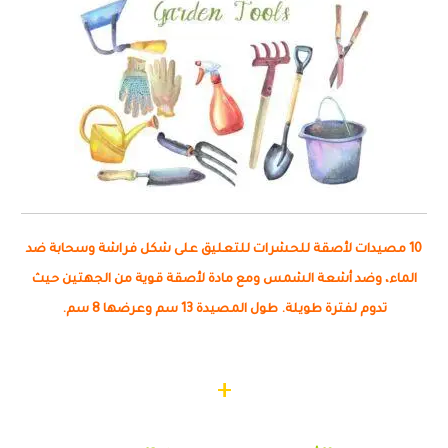
10 مصيدات لأصقة للحشرات للتعليق على شكل فراشة وسحابة ضد
الماء، وضد أشعة الشمس ومع مادة لأصقة قوية من الجهتين حيث
تدوم لفترة طويلة. طول المصيدة 13 سم وعرضها 8 سم.
+